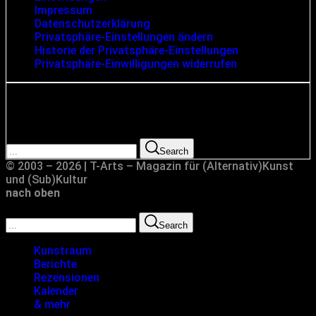
Impressum
Datenschutzerklärung
Privatsphäre-Einstellungen ändern
Historie der Privatsphäre-Einstellungen
Privatsphäre-Einwilligungen widerrufen
Suche
Search for:
Search
© 2003 – 2026 | T-Arts – Magazin für (Alternativ)Kunst
und (Sub)Kultur
nach oben
Search for:
Search
Kunstraum
Berichte
Rezensionen
Kalender
& mehr