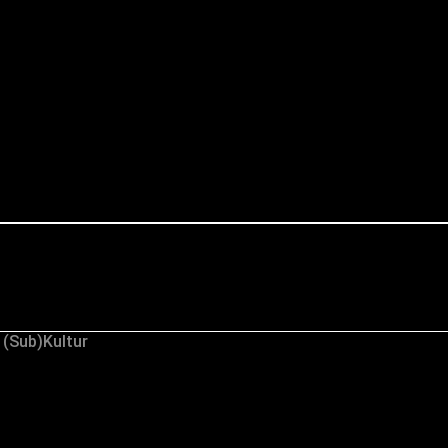
 (Sub)Kultur