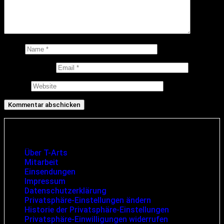
Name
E-Mail-Adresse
Website
Infos und rechtliche Angaben
Über T-Arts
Mitarbeit
Einsendungen
Impressum
Datenschutzerklärung
Privatsphäre-Einstellungen ändern
Historie der Privatsphäre-Einstellungen
Privatsphäre-Einwilligungen widerrufen