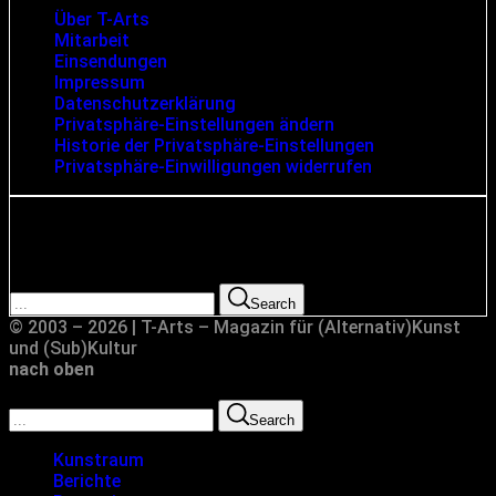
Über T-Arts
Mitarbeit
Einsendungen
Impressum
Datenschutzerklärung
Privatsphäre-Einstellungen ändern
Historie der Privatsphäre-Einstellungen
Privatsphäre-Einwilligungen widerrufen
Suche
Search for:
Search
© 2003 – 2026 | T-Arts – Magazin für (Alternativ)Kunst
und (Sub)Kultur
nach oben
Search for:
Search
Kunstraum
Berichte