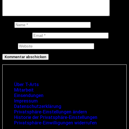
Name
E-Mail-Adresse
Website
Infos und rechtliche Angaben
Über T-Arts
Mitarbeit
Einsendungen
Impressum
Datenschutzerklärung
Privatsphäre-Einstellungen ändern
Historie der Privatsphäre-Einstellungen
Privatsphäre-Einwilligungen widerrufen