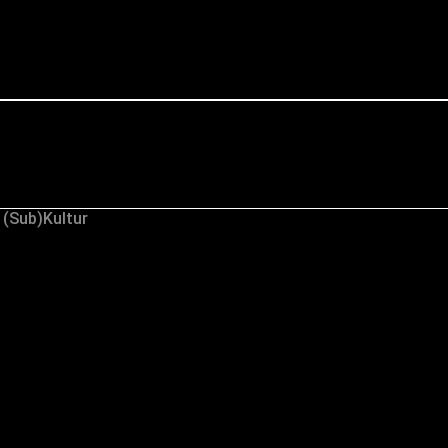
 (Sub)Kultur