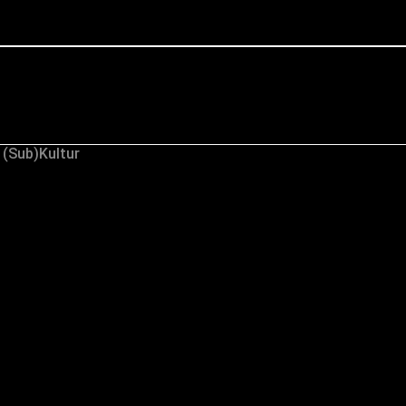
 (Sub)Kultur