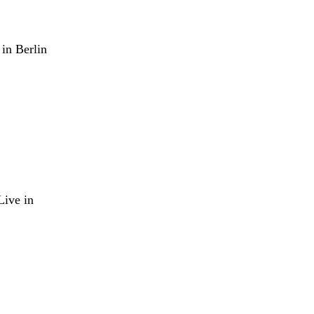
in Berlin
Live in