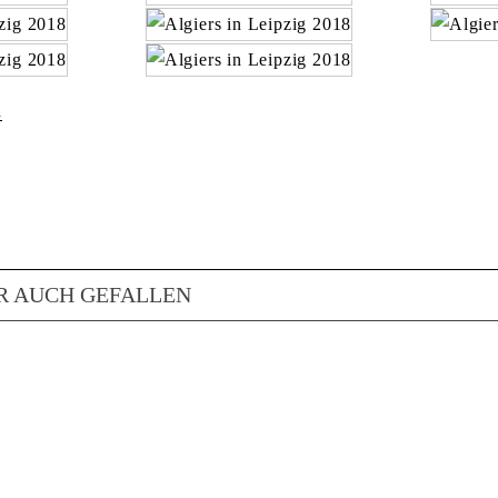
h
R AUCH GEFALLEN