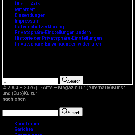
Über T-Arts
Mitarbeit
Einsendungen
Impressum
Datenschutzerklärung
Privatsphäre-Einstellungen ändern
Historie der Privatsphäre-Einstellungen
Privatsphäre-Einwilligungen widerrufen
Suche
Search for:
Search
© 2003 – 2026 | T-Arts – Magazin für (Alternativ)Kunst
und (Sub)Kultur
nach oben
Search for:
Search
Kunstraum
Berichte