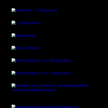
2. Obergeschoss
Fenster im 2. Obergeschoss
2. Obergeschoss
Treppenhaus
Roman Shamov
Roman Shamov im 2. Obergeschoss
Roman Shamov im 2. Obergeschoss
Kurzfilme zum Thema Tod und Vergänglichkeit
wurden ebenfalls präsentiert.