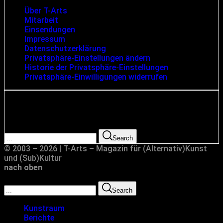
Über T-Arts
Mitarbeit
Einsendungen
Impressum
Datenschutzerklärung
Privatsphäre-Einstellungen ändern
Historie der Privatsphäre-Einstellungen
Privatsphäre-Einwilligungen widerrufen
Suche
Search for:
Search
© 2003 – 2026 | T-Arts – Magazin für (Alternativ)Kunst
und (Sub)Kultur
nach oben
Search for:
Search
Kunstraum
Berichte