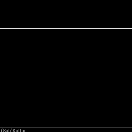
 (Sub)Kultur